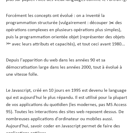
Forcément les concepts ont évolué : on a inventé la
programmation structurée (vulgairement : découper ✂️ des
opérations complexes en plusieurs opérations plus simples),
puis la programmation orientée objet (représenter des objets
🔦 avec leurs attributs et capacités), et tout ceci avant 1980...
Depuis l'apparition du web dans les années 90 et sa
démocratisation large dans les années 2000, tout à évolué à
une vitesse folle.
Le Javascript, créé en 10 jours en 1995 est devenu le language
qui est aujourd'hui le plus répandu. Il est utilisé pour la plupart
de vos applications du quotidien (les modernes, pas MS Access
95). Toutes les interactions des sites web reposent dessus. De
nombreuses applications d'ordinateur ou mobiles aussi.
Aujourd'hui, savoir coder en Javascript permet de faire des
applications entières.