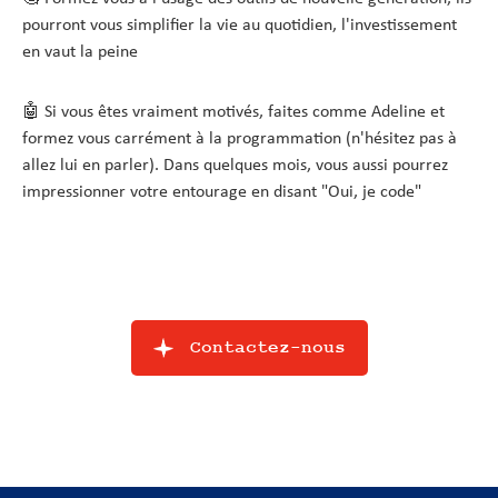
pourront vous simplifier la vie au quotidien, l'investissement
en vaut la peine
🤖 Si vous êtes vraiment motivés, faites comme Adeline et
formez vous carrément à la programmation (n'hésitez pas à
allez lui en parler). Dans quelques mois, vous aussi pourrez
impressionner votre entourage en disant "Oui, je code"
Contactez-nous