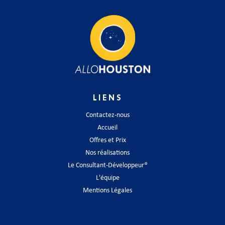
LIENS
Contactez-nous
Accueil
Offres et Prix
Nos réalisations
Le Consultant-Développeur®
L'équipe
Mentions Légales