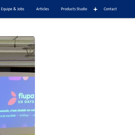
Equipe & Jobs
Articles
Products Studio
Contact