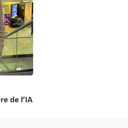
re de l’IA