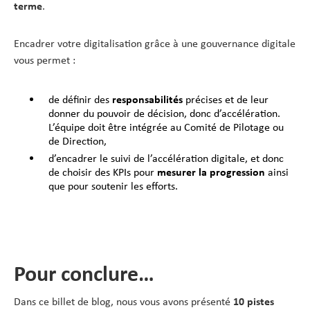
terme
.
Encadrer votre digitalisation grâce à une gouvernance digitale
vous permet :
de définir des
responsabilités
précises et de leur
donner du pouvoir de décision, donc d’accélération.
L’équipe doit être intégrée au Comité de Pilotage ou
de Direction,
d’encadrer le suivi de l’accélération digitale, et donc
de choisir des KPIs pour
mesurer la progression
ainsi
que pour soutenir les efforts.
Pour conclure…
Dans ce billet de blog, nous vous avons présenté
10 pistes