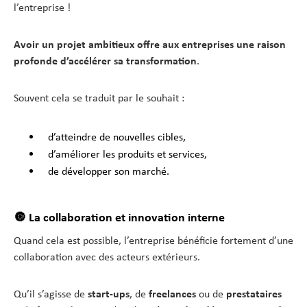
l’entreprise !
Avoir un projet ambitieux offre aux entreprises une raison
profonde d’accélérer sa transformation
.
Souvent cela se traduit par le souhait :
d’atteindre de nouvelles cibles,
d’améliorer les produits et services,
de développer son marché.
🔘 La collaboration et innovation interne
Quand cela est possible, l’entreprise bénéficie fortement d’une
collaboration avec des acteurs extérieurs.
Qu’il s’agisse de
start-ups
, de
freelances
ou de
prestataires