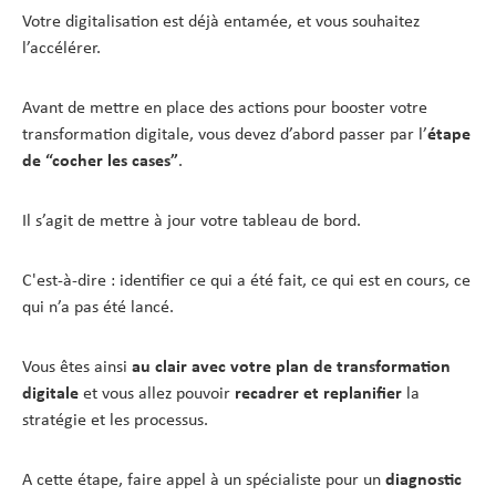
Votre digitalisation est déjà entamée, et vous souhaitez
l’accélérer.
Avant de mettre en place des actions pour booster votre
transformation digitale, vous devez d’abord passer par l’
étape
de “cocher les cases”
.
Il s’agit de mettre à jour votre tableau de bord.
C'est-à-dire : identifier ce qui a été fait, ce qui est en cours, ce
qui n’a pas été lancé.
Vous êtes ainsi
au clair avec votre plan de transformation
digitale
et vous allez pouvoir
recadrer et replanifier
la
stratégie et les processus.
A cette étape, faire appel à un spécialiste pour un
diagnostic