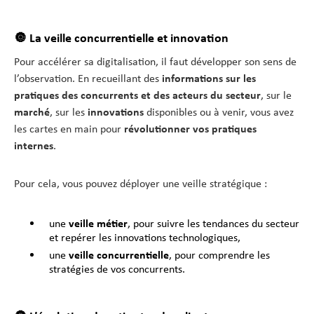
🔘 La veille concurrentielle et innovation
Pour accélérer sa digitalisation, il faut développer son sens de
l’observation. En recueillant des
informations sur les
pratiques des concurrents et des acteurs du secteur
, sur le
marché
, sur les
innovations
disponibles ou à venir, vous avez
les cartes en main pour
révolutionner vos pratiques
internes
.
Pour cela, vous pouvez déployer une veille stratégique :
une
veille métier
, pour suivre les tendances du secteur
et repérer les innovations technologiques,
une
veille concurrentielle
, pour comprendre les
stratégies de vos concurrents.