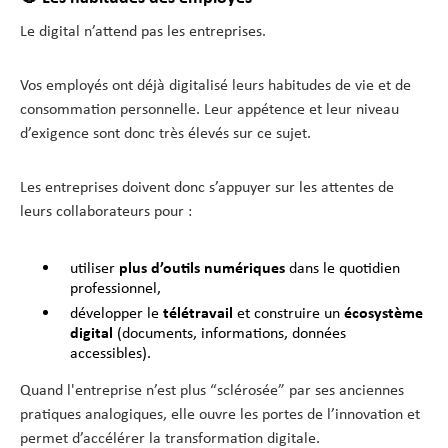
Le digital n’attend pas les entreprises.
Vos employés ont déjà digitalisé leurs habitudes de vie et de
consommation personnelle. Leur appétence et leur niveau
d’exigence sont donc très élevés sur ce sujet.
Les entreprises doivent donc s’appuyer sur les attentes de
leurs collaborateurs pour :
utiliser
plus d’outils numériques
dans le quotidien
professionnel,
développer le
télétravail
et construire un
écosystème
digital
(documents, informations, données
accessibles).
Quand l'entreprise n’est plus “sclérosée” par ses anciennes
pratiques analogiques, elle ouvre les portes de l’innovation et
permet d’accélérer la transformation digitale.