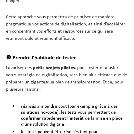
budget.
Cette approche vous permettra de prioriser de manière
pragmatique vos actions de digitalisation, et ainsi d’accélérer
en concentrant vos efforts et ressources sur ce qui sera
vraiment utile et vraiment efficace.
🔘 Prendre l’habitude de tester
Favoriser des
petits projets pilotes
, pour tester et ajuster
votre stratégie de digitalisation, sera bien plus efficace que de
préparer un gigantesque plan de transformation. Et ce, pour
plusieurs raisons :
réalisés à moindre coût (par exemple grâce à des
solutions no-code
), les tests vous permettent de
confirmer rapidement l’intérêt
de la mise en place
d’une solution digitale ;
les tests peuvent être réalisés tant pour