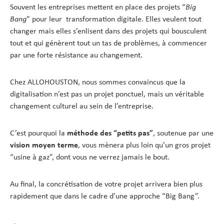
Souvent les entreprises mettent en place des projets “
Big
Bang
” pour leur transformation digitale. Elles veulent tout
changer mais elles s’enlisent dans des projets qui bousculent
tout et qui génèrent tout un tas de problèmes, à commencer
par une forte résistance au changement.
Chez ALLOHOUSTON, nous sommes convaincus que la
digitalisation n’est pas un projet ponctuel, mais un véritable
changement culturel au sein de l’entreprise.
C’est pourquoi la
méthode des “petits pas”
, soutenue par une
vision moyen terme
, vous mènera plus loin qu’un gros projet
“usine à gaz”, dont vous ne verrez jamais le bout.
Au final, la concrétisation de votre projet arrivera bien plus
rapidement que dans le cadre d’une approche “Big Bang”.