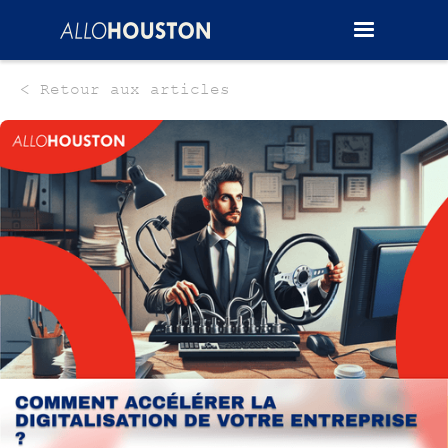
< Retour aux articles