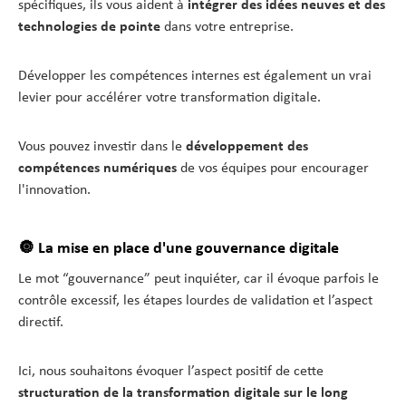
spécifiques, ils vous aident à
intégrer des idées neuves et des
technologies de pointe
dans votre entreprise.
Développer les compétences internes est également un vrai
levier pour accélérer votre transformation digitale.
Vous pouvez investir dans le
développement des
compétences numériques
de vos équipes pour encourager
l'innovation.
🔘 La mise en place d'une gouvernance digitale
Le mot “gouvernance” peut inquiéter, car il évoque parfois le
contrôle excessif, les étapes lourdes de validation et l’aspect
directif.
Ici, nous souhaitons évoquer l’aspect positif de cette
structuration de la transformation digitale sur le long