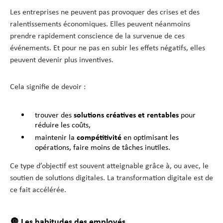
Les entreprises ne peuvent pas provoquer des crises et des
ralentissements économiques. Elles peuvent néanmoins
prendre rapidement conscience de la survenue de ces
événements. Et pour ne pas en subir les effets négatifs, elles
peuvent devenir plus inventives.
Cela signifie de devoir :
trouver des
solutions créatives et rentables
pour
réduire les coûts,
maintenir la
compétitivité
en optimisant les
opérations, faire moins de tâches inutiles.
Ce type d’objectif est souvent atteignable grâce à, ou avec, le
soutien de solutions digitales. La transformation digitale est de
ce fait accélérée.
🔘 Les habitudes des employés