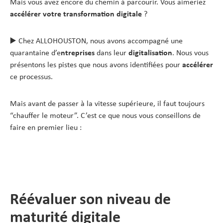
Mais vous avez encore du chemin à parcourir. Vous aimeriez
accélérer votre transformation digitale
?
▶️ Chez ALLOHOUSTON, nous avons accompagné une
quarantaine d’e
ntreprises
dans leur
digitalisation
. Nous vous
présentons les pistes que nous avons identifiées pour
accélérer
ce processus.
Mais avant de passer à la vitesse supérieure, il faut toujours
“chauffer le moteur”. C’est ce que nous vous conseillons de
faire en premier lieu :
Réévaluer son niveau de
maturité digitale