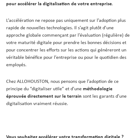
pour accélérer la digitalisation de votre entreprise
.
L’accélération ne repose pas uniquement sur l’adoption plus
rapide de nouvelles technologies. Il s’agit plutôt d’une
approche globale commençant par l’évaluation (régulière) de
votre maturité digitale pour prendre les bonnes décisions et
pour concentrer les efforts sur les actions qui généreront un
véritable bénéfice pour l’entreprise ou pour le quotidien des
employés.
Chez ALLOHOUSTON, nous pensons que l’adoption de ce
principe du “digitaliser utile” et d’une
méthodologie
éprouvée directement sur le terrain
sont les garants d’une
digitalisation vraiment réussie.
Vous souhaitez accélérer votre transformation digitale ?