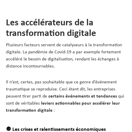
Les accélérateurs de la
transformation digitale
Plusieurs facteurs servent de catalyseurs à la transformation
digitale. La pandémie de Covid-19 a par exemple fortement
accéléré le besoin de digitalisation, rendant les échanges à
distance incontournables.
Il n’est, certes, pas souhaitable que ce genre d’événement
traumatique se reproduise. Ceci étant dit, les entreprises
peuvent tirer parti de
certains événements et tendances
qui
sont de véritables
leviers actionnables pour accélérer leur
transformation digitale
:
🔘 Les crises et ralentissements économiques