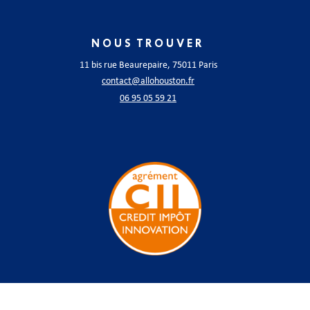
NOUS TROUVER
11 bis rue Beaurepaire, 75011 Paris
contact@allohouston.fr
06 95 05 59 21