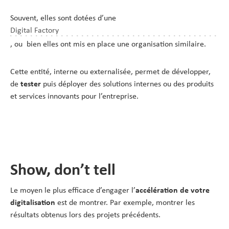
Souvent, elles sont dotées d’une
Digital Factory
, ou bien elles ont mis en place une organisation similaire.
Cette entité, interne ou externalisée, permet de développer,
de
tester
puis déployer des solutions internes ou des produits
et services innovants pour l’entreprise.
Show, don’t tell
Le moyen le plus efficace d’engager l’
accélération de votre
digitalisation
est de montrer. Par exemple, montrer les
résultats obtenus lors des projets précédents.