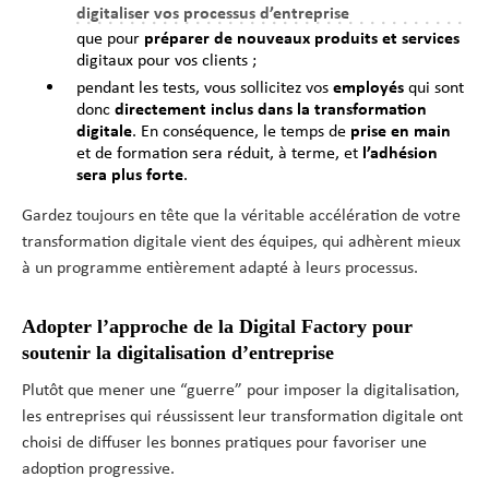
digitaliser vos processus d’entreprise
que pour
préparer de nouveaux produits et services
digitaux pour vos clients ;
pendant les tests, vous sollicitez vos
employés
qui sont
donc
directement inclus dans la transformation
digitale
. En conséquence, le temps de
prise en main
et de formation sera réduit, à terme, et
l’adhésion
sera plus forte
.
Gardez toujours en tête que la véritable accélération de votre
transformation digitale vient des équipes, qui adhèrent mieux
à un programme entièrement adapté à leurs processus.
Adopter l’approche de la Digital Factory pour
soutenir la digitalisation d’entreprise
Plutôt que mener une “guerre” pour imposer la digitalisation,
les entreprises qui réussissent leur transformation digitale ont
choisi de diffuser les bonnes pratiques pour favoriser une
adoption progressive.