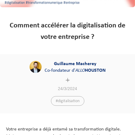
Comment accélérer la digitalisation de
votre entreprise ?
Guillaume Macherey
Co-fondateur d'
ALLO
HOUSTON
24/3/2024
#digitalisation
Votre entreprise a déjà entamé sa transformation digitale.