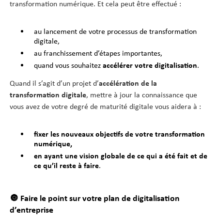
transformation numérique. Et cela peut être effectué :
au lancement de votre processus de transformation
digitale,
au franchissement d’étapes importantes,
quand vous souhaitez
accélérer votre digitalisation
.
Quand il s’agit d’un projet d’
accélération de la
transformation digitale
, mettre à jour la connaissance que
vous avez de votre degré de maturité digitale vous aidera à :
fixer les nouveaux objectifs de votre transformation
numérique,
en ayant une vision globale de ce qui a été fait et de
ce qu’il reste à faire
.
🔘 Faire le point sur votre plan de digitalisation
d’entreprise