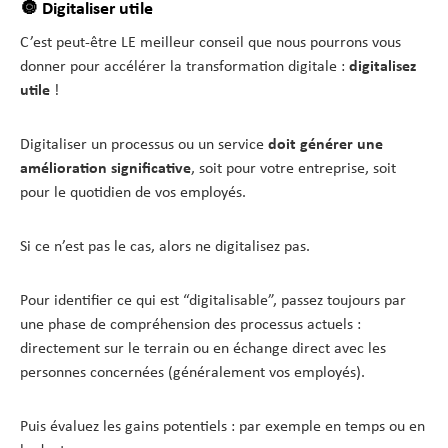
🔘 Digitaliser utile
C’est peut-être LE meilleur conseil que nous pourrons vous
donner pour accélérer la transformation digitale :
digitalisez
utile
!
Digitaliser un processus ou un service
doit générer une
amélioration significative
, soit pour votre entreprise, soit
pour le quotidien de vos employés.
Si ce n’est pas le cas, alors ne digitalisez pas.
Pour identifier ce qui est “digitalisable”, passez toujours par
une phase de compréhension des processus actuels :
directement sur le terrain ou en échange direct avec les
personnes concernées (généralement vos employés).
Puis évaluez les gains potentiels : par exemple en temps ou en