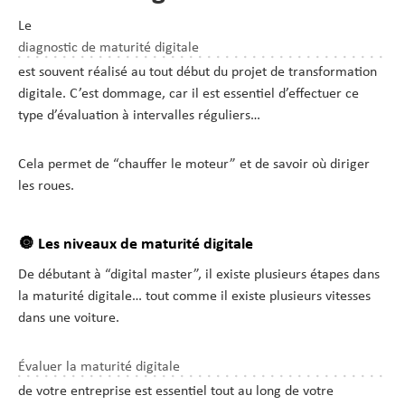
Le
diagnostic de maturité digitale
est souvent réalisé au tout début du projet de transformation
digitale. C’est dommage, car il est essentiel d’effectuer ce
type d’évaluation à intervalles réguliers…
Cela permet de “chauffer le moteur” et de savoir où diriger
les roues.
🔘 Les niveaux de maturité digitale
De débutant à “digital master”, il existe plusieurs étapes dans
la maturité digitale… tout comme il existe plusieurs vitesses
dans une voiture.
Évaluer la maturité digitale
de votre entreprise est essentiel tout au long de votre