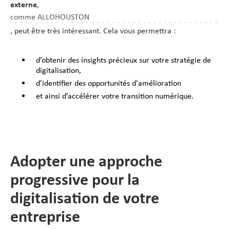
externe
,
comme ALLOHOUSTON
, peut être très intéressant. Cela vous permettra :
d’obtenir des insights précieux sur votre stratégie de
digitalisation,
d’identifier des opportunités d'amélioration
et ainsi d’accélérer votre transition numérique.
Adopter une approche
progressive pour la
digitalisation de votre
entreprise