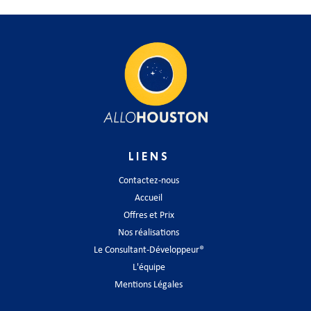
LIENS
Contactez-nous
Accueil
Offres et Prix
Nos réalisations
Le Consultant-Développeur®
L'équipe
Mentions Légales