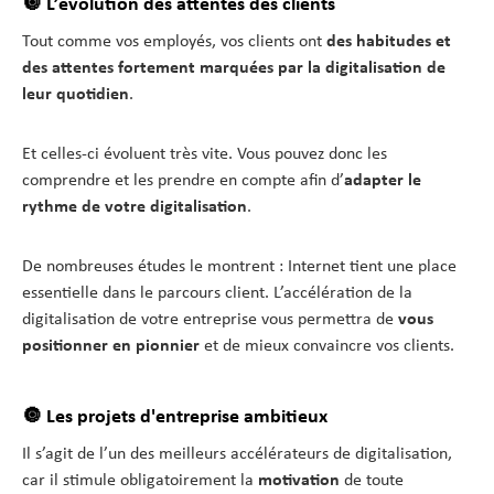
🔘 L’évolution des attentes des clients
Tout comme vos employés, vos clients ont
des habitudes et
des attentes fortement marquées par la digitalisation de
leur quotidien
.
Et celles-ci évoluent très vite. Vous pouvez donc les
comprendre et les prendre en compte afin d’
adapter le
rythme de votre digitalisation
.
De nombreuses études le montrent : Internet tient une place
essentielle dans le parcours client. L’accélération de la
digitalisation de votre entreprise vous permettra de
vous
positionner en pionnier
et de mieux convaincre vos clients.
🔘 Les projets d'entreprise ambitieux
Il s’agit de l’un des meilleurs accélérateurs de digitalisation,
car il stimule obligatoirement la
motivation
de toute