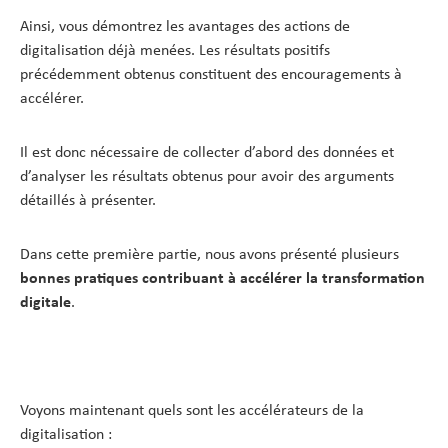
Ainsi, vous démontrez les avantages des actions de
digitalisation déjà menées. Les résultats positifs
précédemment obtenus constituent des encouragements à
accélérer.
Il est donc nécessaire de collecter d’abord des données et
d’analyser les résultats obtenus pour avoir des arguments
détaillés à présenter.
Dans cette première partie, nous avons présenté plusieurs
bonnes pratiques contribuant à accélérer la transformation
digitale
.
Voyons maintenant quels sont les accélérateurs de la
digitalisation :